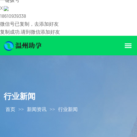
X
18610939338
微信号已复制，去添加好友
复制成功,请到微信添加好友
行业新闻
首页
>>
新闻资讯
>>
行业新闻