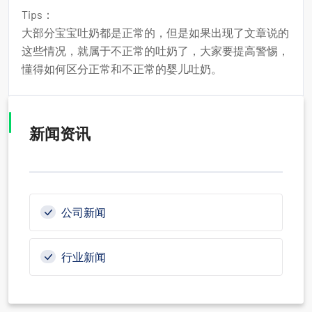
Tips：
大部分宝宝吐奶都是正常的，但是如果出现了文章说的
这些情况，就属于不正常的吐奶了，大家要提高警惕，
懂得如何区分正常和不正常的婴儿吐奶。
新闻资讯
公司新闻
行业新闻