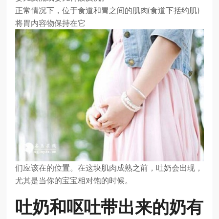
正常情况下，位于食道和胃之间的肌肉(食道下括约肌)
将胃内容物保持在它
们应该在的位置。在这块肌肉成熟之前，吐奶会出现，
尤其是当你的宝宝相对饱的时候。
吐奶和呕吐带出来的奶有