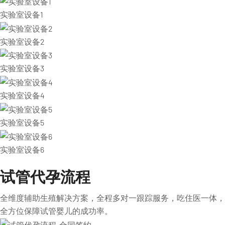
实验室设备1
实验室设备2
实验室设备3
实验室设备4
实验室设备5
实验室设备6
试管代孕流程
全维度辅助生殖解决方案，全程多对一跟踪服务，吃住医一体，
全方位保障试管婴儿的成功率。