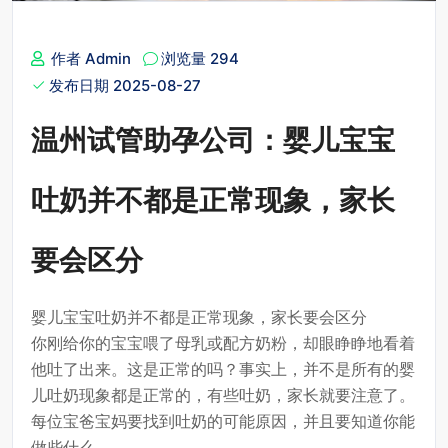
作者 Admin
浏览量 294
发布日期 2025-08-27
温州试管助孕公司：婴儿宝宝
吐奶并不都是正常现象，家长
要会区分
婴儿宝宝吐奶并不都是正常现象，家长要会区分
你刚给你的宝宝喂了母乳或配方奶粉，却眼睁睁地看着
他吐了出来。这是正常的吗？事实上，并不是所有的婴
儿吐奶现象都是正常的，有些吐奶，家长就要注意了。
每位宝爸宝妈要找到吐奶的可能原因，并且要知道你能
做些什么。