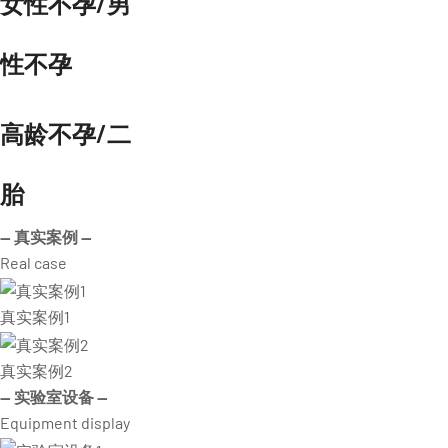
女性不孕/男
性不孕
高龄不孕/二
胎
— 真实案例 —
Real case
真实案例1
真实案例2
— 实验室设备 —
Equipment display