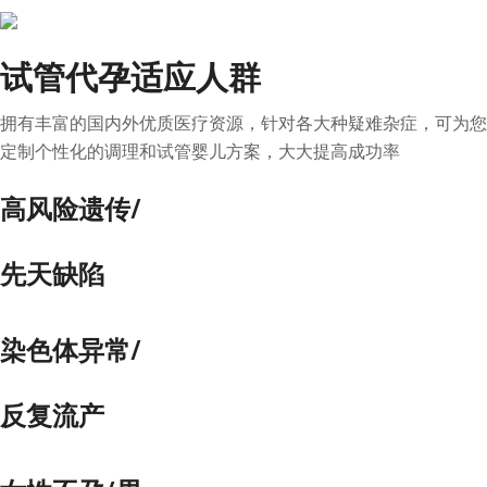
试管代孕适应人群
拥有丰富的国内外优质医疗资源，针对各大种疑难杂症，可为您
定制个性化的调理和试管婴儿方案，大大提高成功率
高风险遗传/
先天缺陷
染色体异常/
反复流产