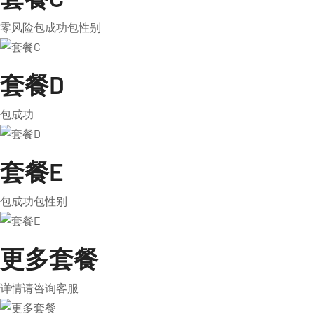
零风险包成功包性别
套餐D
包成功
套餐E
包成功包性别
更多套餐
详情请咨询客服