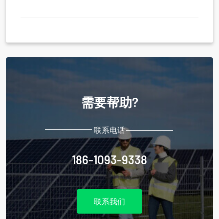
需要帮助?
联系电话
186-1093-9338
联系我们