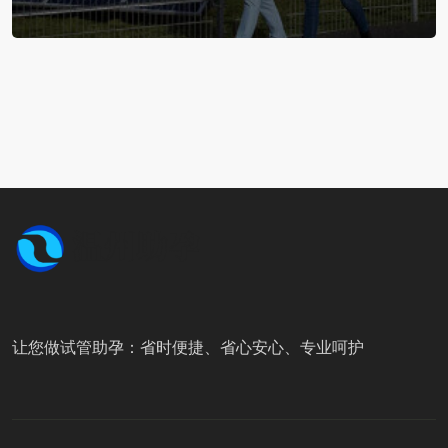
让您做试管助孕：省时便捷、省心安心、专业呵护