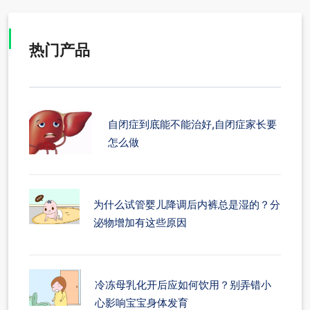
热门产品
自闭症到底能不能治好,自闭症家长要
怎么做
为什么试管婴儿降调后内裤总是湿的？分
泌物增加有这些原因
冷冻母乳化开后应如何饮用？别弄错小
心影响宝宝身体发育