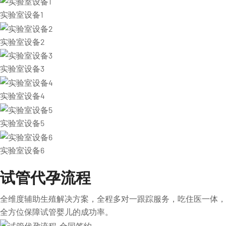
实验室设备1
实验室设备2
实验室设备3
实验室设备4
实验室设备5
实验室设备6
试管代孕流程
全维度辅助生殖解决方案，全程多对一跟踪服务，吃住医一体，
全方位保障试管婴儿的成功率。