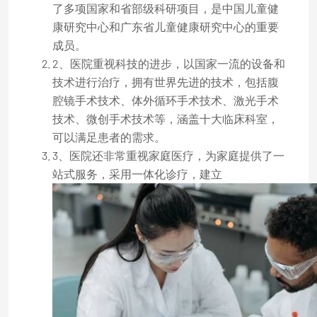
了多项国家和省部级科研项目，是中国儿童健
康研究中心和广东省儿童健康研究中心的重要
成员。
2、医院重视科技的进步，以国家一流的设备和
技术进行治疗，拥有世界先进的技术，包括腹
腔镜手术技术、体外循环手术技术、激光手术
技术、微创手术技术等，涵盖十大临床科室，
可以满足患者的需求。
3、医院还非常重视家庭医疗，为家庭提供了一
站式服务，采用一体化诊疗，建立