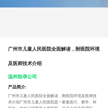
广州市儿童人民医院全面解读，附医院环境
及医师技术介绍
温州助孕公司
产品简介:
广州市儿童人民医院全面解读，附医院环境及医师技
术介绍广州市儿童人民医院是一家集医疗、教学、科