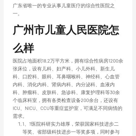
广东省唯一的专业从事儿童医疗的综合性医院之
一。
广州市儿童人民医院怎
么样
医院占地面积18.2万平方米，拥有综合性病房1200余
张床位，设有儿科、妇产科、小儿外科、新生儿
科、口腔科、眼科、耳鼻咽喉科、神经科、心血管
内科、消化内科、肾病内科、内分泌科、血液内
科、肿瘤科、皮肤科、急诊科、康复护理科等30余
个临床科室，拥有各类检查设备200余台，还设有
ICU、NICU、CCU等重症监护室，可满足不同病情的
需求。
1、?医院科研实力雄厚，荣获国家科技进步二
等奖、省部级科技进步一等奖多项，同时参与