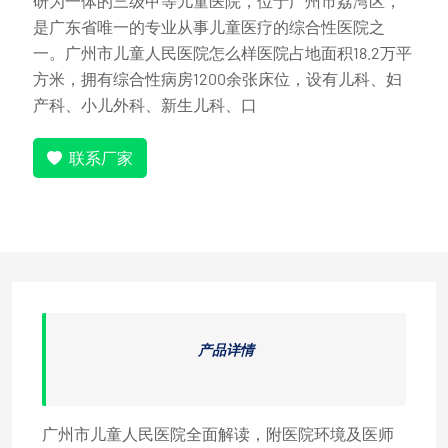
研为一体的三级甲等儿童医院，位于广州市荔湾区，
是广东省唯一的专业从事儿童医疗的综合性医院之
一。广州市儿童人民医院怎么样医院占地面积18.2万平
方米，拥有综合性病房1200余张床位，设有儿科、妇
产科、小儿外科、新生儿科、口
联系厂家
产品详情
广州市儿童人民医院全面解读，附医院环境及医师