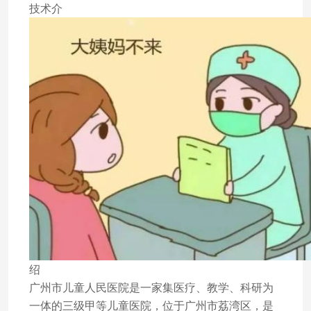
技术介
绍
广州市儿童人民医院是一家集医疗、教学、科研为
一体的三级甲等儿童医院，位于广州市荔湾区，是