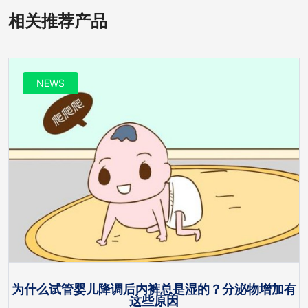
相关推荐产品
NEWS
为什么试管婴儿降调后内裤总是湿的？分泌物增加有
这些原因