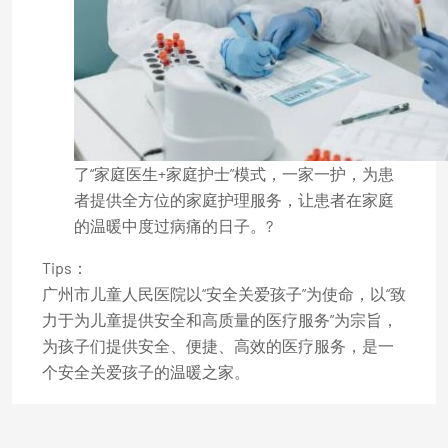
了“家庭医生+家庭护士”模式，一家一护，为患
者提供全方位的家庭护理服务，让患者在家庭
的温暖中度过病痛的日子。?
Tips：
广州市儿童人民医院以“安全关爱孩子”为使命，以“致
力于为儿童提供安全和高质量的医疗服务”为宗旨，
为孩子们提供安全、便捷、高效的医疗服务，是一
个安全关爱孩子的温暖之家。