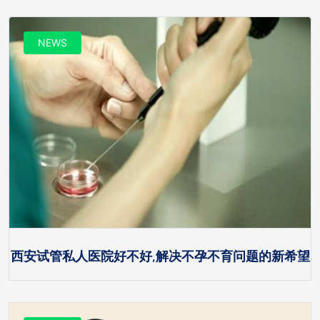
NEWS
西安试管私人医院好不好,解决不孕不育问题的新希望