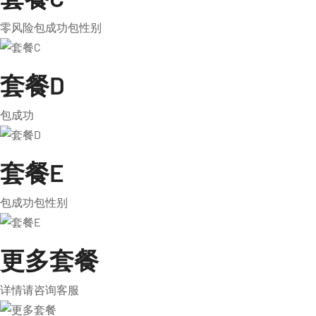
零风险包成功包性别
套餐D
包成功
套餐E
包成功包性别
更多套餐
详情请咨询客服