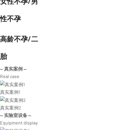
女性不孕/男
性不孕
高龄不孕/二
胎
— 真实案例 —
Real case
真实案例1
真实案例2
— 实验室设备 —
Equipment display