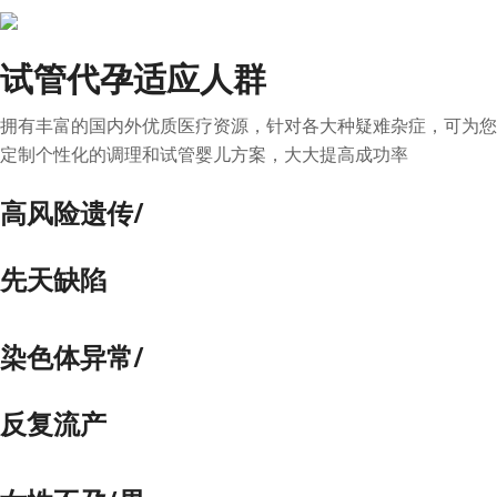
试管代孕适应人群
拥有丰富的国内外优质医疗资源，针对各大种疑难杂症，可为您
定制个性化的调理和试管婴儿方案，大大提高成功率
高风险遗传/
先天缺陷
染色体异常/
反复流产