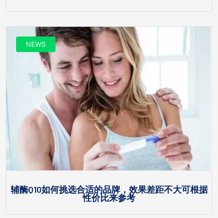
NEWS
辅酶Q10如何挑选合适的品牌，效果差距不大可根据
性价比来参考