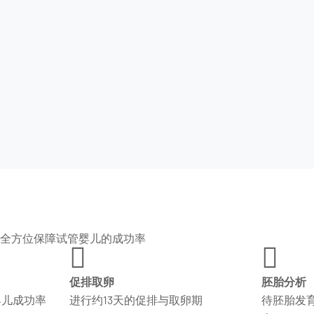
全方位保障试管婴儿的成功率


促排取卵
胚胎分析
婴儿成功率
进行约13天的促排与取卵期
待胚胎发