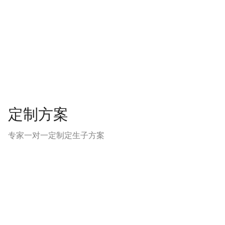
定制方案
专家一对一定制定生子方案