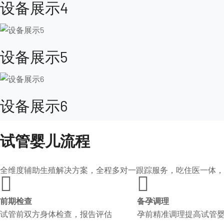
设备展示4
设备展示5
设备展示6
试管婴儿流程
全维度辅助生殖解决方案，全程多对一跟踪服务，吃住医一体，


前期检查
备孕调理
试管前双方身体检查，报告评估
孕前精准调理提高试管