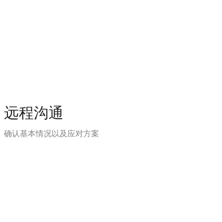
远程沟通
确认基本情况以及应对方案