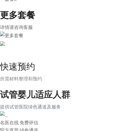
更多套餐
详情请咨询客服
快速预约
所需材料整理和预约
试管婴儿适应人群
提供试管医院绿色通道及服务
名医在线 免费评估
院方直营
绿色通道