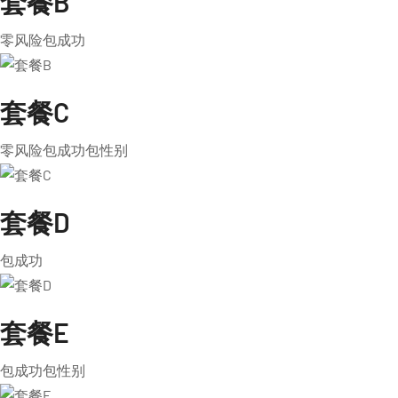
套餐B
零风险包成功
套餐C
零风险包成功包性别
套餐D
包成功
套餐E
包成功包性别