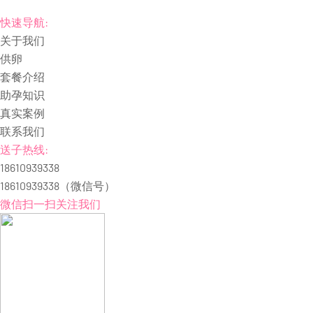
快速导航:
关于我们
供卵
套餐介绍
助孕知识
真实案例
联系我们
送子热线:
18610939338
18610939338
（微信号）
微信扫一扫关注我们